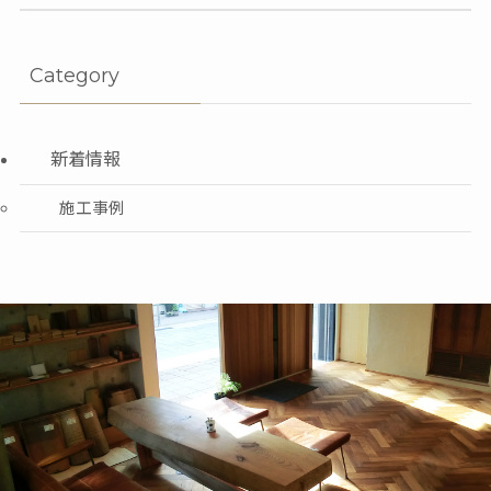
Category
新着情報
施工事例