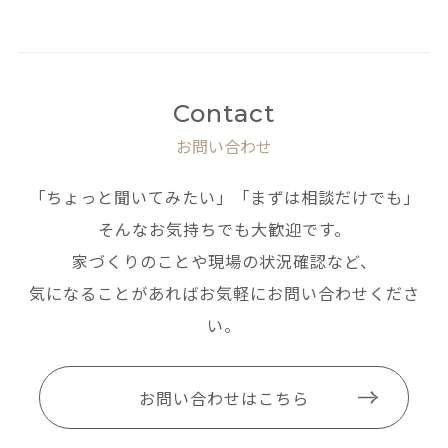
Contact
お問い合わせ
「ちょっと聞いてみたい」「まずは相談だけでも」
そんなお気持ちでも大歓迎です。
家づくりのことや現場の状況確認など、
気になることがあればお気軽にお問い合わせくださ
い。
お問い合わせはこちら