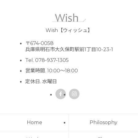
Wish【ウィッシュ】
〒674-0058
兵庫県明石市大久保町駅前1丁目10-23-1
Tel. 078-937-1305
営業時間. 10:00～18:00
定休日. 水曜日
Home
Philosophy