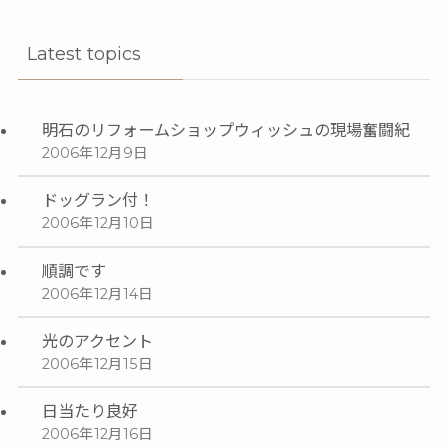
Latest topics
明石のリフォームショップウィッシュの現場奮闘紀
2006年12月9日
ドッグラン付！
2006年12月10日
順調です
2006年12月14日
光のアクセント
2006年12月15日
日当たり良好
2006年12月16日