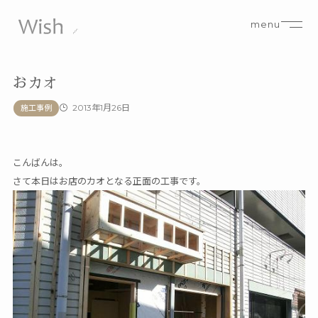
menu
おカオ
2013年1月26日
施工事例
こんばんは。
さて本日はお店のカオとなる正面の工事です。