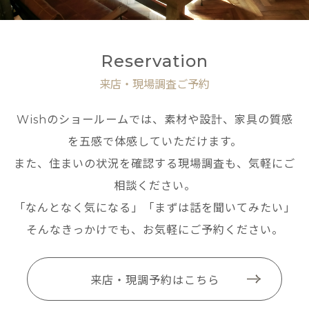
Reservation
来店・現場調査ご予約
Wishのショールームでは、素材や設計、家具の質感
を五感で体感していただけます。
また、住まいの状況を確認する現場調査も、気軽にご
相談ください。
「なんとなく気になる」「まずは話を聞いてみたい」
そんなきっかけでも、お気軽にご予約ください。
来店・現調予約はこちら