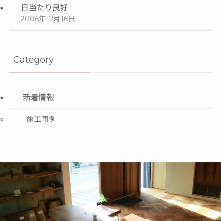
日当たり良好
2006年12月16日
Category
新着情報
施工事例