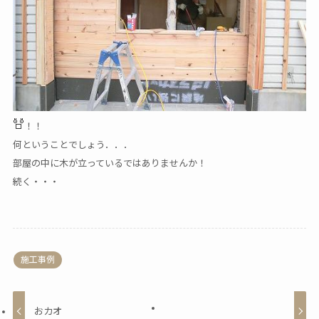
！！
何ということでしょう．．．
部屋の中に木が立っているではありませんか！
続く・・・
施工事例
おカオ