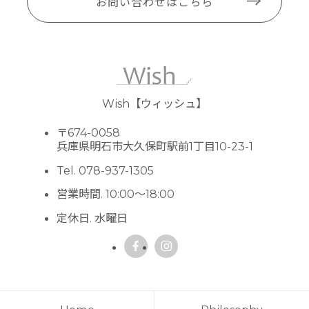
お問い合わせはこちら
Wish【ウィッシュ】
〒674-0058
兵庫県明石市大久保町駅前1丁目10-23-1
Tel. 078-937-1305
営業時間. 10:00～18:00
定休日. 水曜日