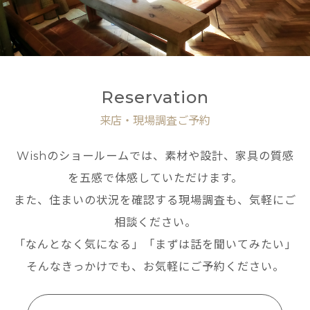
Reservation
来店・現場調査ご予約
Wishのショールームでは、素材や設計、家具の質感
を五感で体感していただけます。
また、住まいの状況を確認する現場調査も、気軽にご
相談ください。
「なんとなく気になる」「まずは話を聞いてみたい」
そんなきっかけでも、お気軽にご予約ください。