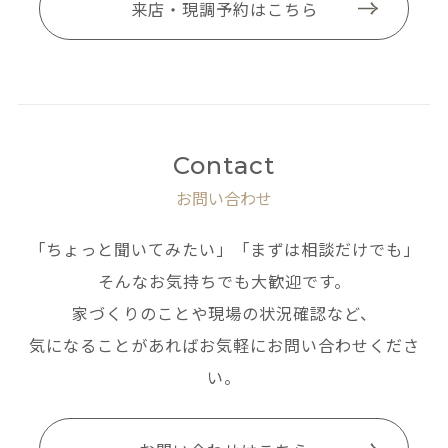
来店・現調予約はこちら
Contact
お問い合わせ
「ちょっと聞いてみたい」「まずは相談だけでも」
そんなお気持ちでも大歓迎です。
家づくりのことや現場の状況確認など、
気になることがあればお気軽にお問い合わせくださ
い。