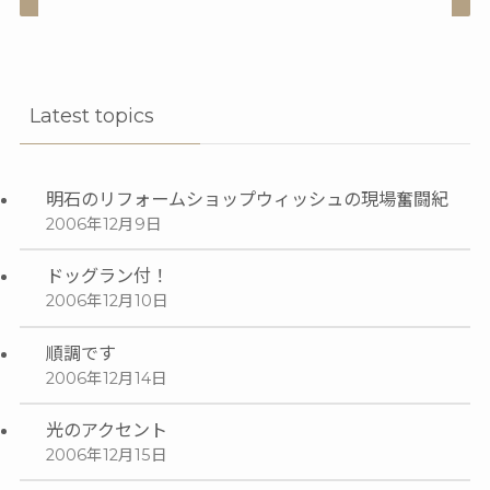
Latest topics
明石のリフォームショップウィッシュの現場奮闘紀
2006年12月9日
ドッグラン付！
2006年12月10日
順調です
2006年12月14日
光のアクセント
2006年12月15日